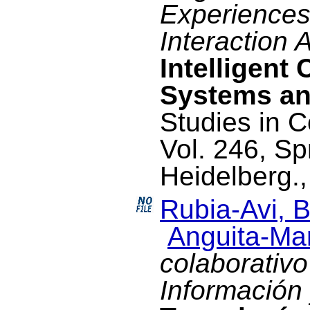
Experiences
Interaction 
Intelligent 
Systems an
Studies in C
Vol. 246, Sp
Heidelberg.,
Rubia-Avi, B
Anguita-Mar
colaborativo
Información